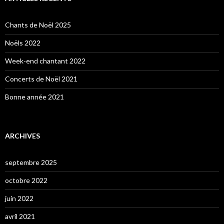
Chants de Noël 2025
Noëls 2022
Week-end chantant 2022
Concerts de Noël 2021
Bonne année 2021
ARCHIVES
septembre 2025
octobre 2022
juin 2022
avril 2021