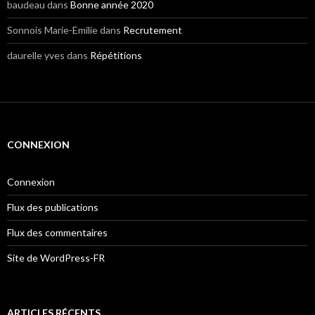
baudeau
dans
Bonne année 2020
Sonnois Marie-Emilie
dans
Recrutement
daurelle yves
dans
Répétitions
CONNEXION
Connexion
Flux des publications
Flux des commentaires
Site de WordPress-FR
ARTICLES RÉCENTS