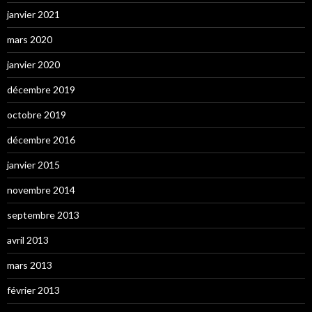
janvier 2021
mars 2020
janvier 2020
décembre 2019
octobre 2019
décembre 2016
janvier 2015
novembre 2014
septembre 2013
avril 2013
mars 2013
février 2013